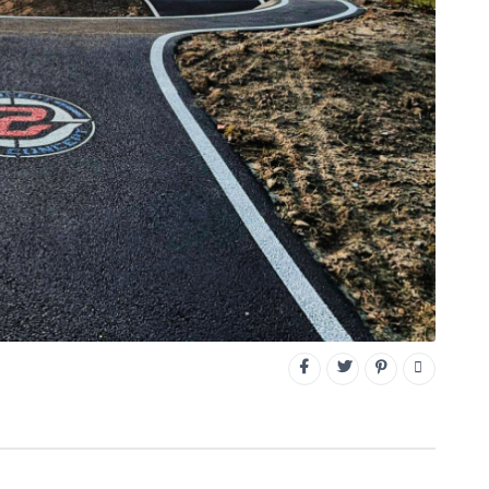
CONNECTEZ-VOUS