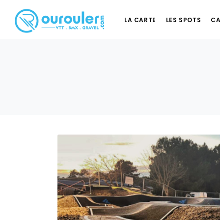
LA CARTE
LES SPOTS
CA