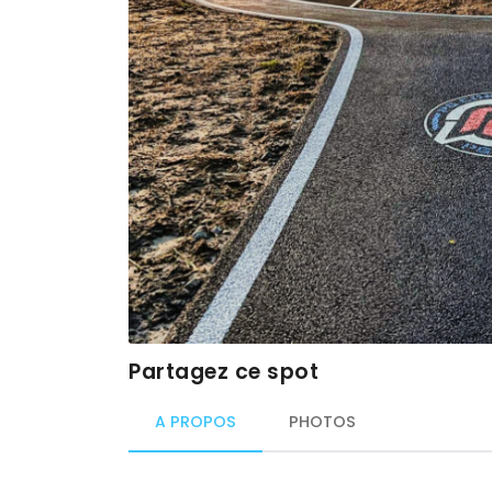
Partagez ce spot
A PROPOS
PHOTOS