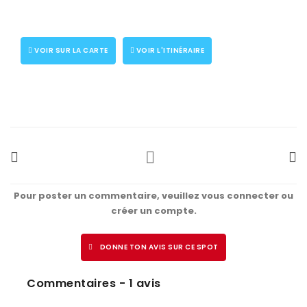
VOIR SUR LA CARTE
VOIR L'ITINÉRAIRE
Pour poster un commentaire, veuillez vous connecter ou
créer un compte.
DONNE TON AVIS SUR CE SPOT
Commentaires - 1 avis