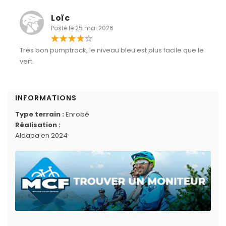
Loïc
Posté le 25 mai 2026
Très bon pumptrack, le niveau bleu est plus facile que le
vert.
INFORMATIONS
Type terrain :
Enrobé
Réalisation :
Aldapa en 2024