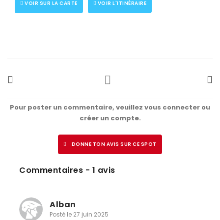
VOIR SUR LA CARTE
VOIR L'ITINÉRAIRE
Pour poster un commentaire, veuillez vous connecter ou
créer un compte.
DONNE TON AVIS SUR CE SPOT
Commentaires - 1 avis
Alban
Posté le 27 juin 2025