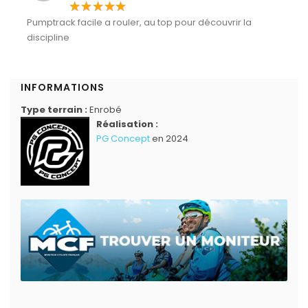
Pumptrack facile a rouler, au top pour découvrir la
discipline
INFORMATIONS
Type terrain :
Enrobé
Réalisation :
PG Concept
en 2024