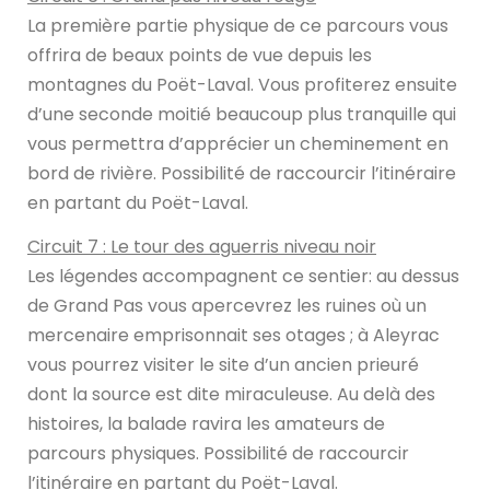
La première partie physique de ce parcours vous
offrira de beaux points de vue depuis les
montagnes du Poët-Laval. Vous profiterez ensuite
d’une seconde moitié beaucoup plus tranquille qui
vous permettra d’apprécier un cheminement en
bord de rivière. Possibilité de raccourcir l’itinéraire
en partant du Poët-Laval.
Circuit 7 : Le tour des aguerris niveau noir
Les légendes accompagnent ce sentier: au dessus
de Grand Pas vous apercevrez les ruines où un
mercenaire emprisonnait ses otages ; à Aleyrac
vous pourrez visiter le site d’un ancien prieuré
dont la source est dite miraculeuse. Au delà des
histoires, la balade ravira les amateurs de
parcours physiques. Possibilité de raccourcir
l’itinéraire en partant du Poët-Laval.