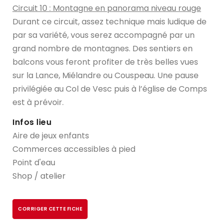
Circuit 10 : Montagne en panorama​​ niveau rouge
Durant ce circuit, assez technique mais ludique de
par sa variété, vous serez accompagné par un
grand nombre de montagnes. Des sentiers en
balcons vous feront profiter de très belles vues
sur la Lance, Miélandre ou Couspeau. Une pause
privilégiée au Col de Vesc puis à l’église de Comps
est à prévoir.
Infos lieu
Aire de jeux enfants
Commerces accessibles à pied
Point d'eau
Shop / atelier
CORRIGER CETTE FICHE