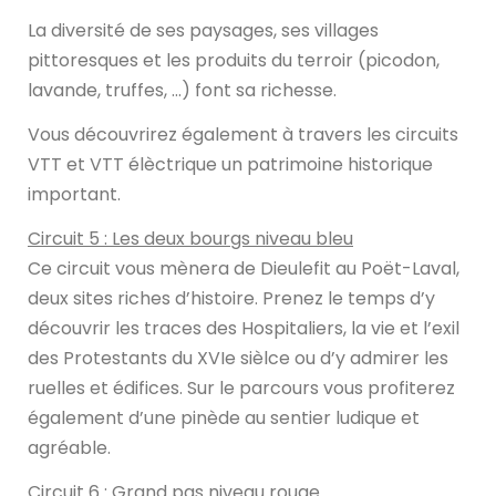
La diversité de ses paysages, ses villages
pittoresques et les produits du terroir (picodon,
lavande, truffes, …) font sa richesse.
Vous découvrirez également à travers les circuits
VTT et VTT élèctrique un patrimoine historique
important.
Circuit 5 : Les deux bourgs​ niveau bleu
Ce circuit vous mènera de Dieulefit au Poët-Laval,
deux sites riches d’histoire. Prenez le temps d’y
découvrir les traces des Hospitaliers, la vie et l’exil
des Protestants du XVIe sièlce ou d’y admirer les
ruelles et édifices. Sur le parcours vous profiterez
également d’une pinède au sentier ludique et
agréable.
Circuit 6 : Grand pas​​ niveau rouge