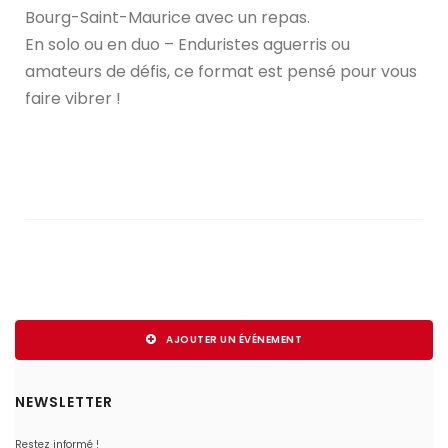
Bourg-Saint-Maurice avec un repas.
En solo ou en duo – Enduristes aguerris ou
amateurs de défis, ce format est pensé pour vous
faire vibrer !
AJOUTER UN ÉVÉNEMENT
NEWSLETTER
Restez informé !