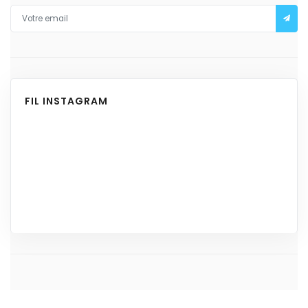
FIL INSTAGRAM