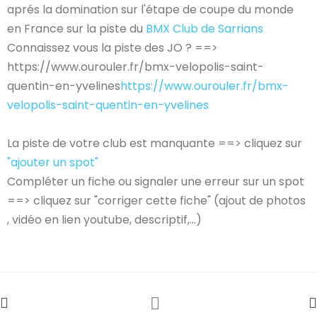
aprés la domination sur l'étape de coupe du monde
en France sur la piste du
BMX Club de Sarrians
Connaissez vous la piste des JO ? ==>
https://www.ourouler.fr/bmx-velopolis-saint-
quentin-en-yvelines
https://www.ourouler.fr/bmx-
velopolis-saint-quentin-en-yvelines
La piste de votre club est manquante ==> cliquez sur
"ajouter un spot"
Compléter un fiche ou signaler une erreur sur un spot
==> cliquez sur "corriger cette fiche" (ajout de photos
, vidéo en lien youtube, descriptif,...)