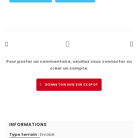
Pour poster un commentaire, veuillez vous connecter ou
créer un compte.
DONNE TON AVIS SUR CE SPOT
INFORMATIONS
Type terrain :
Enrobé