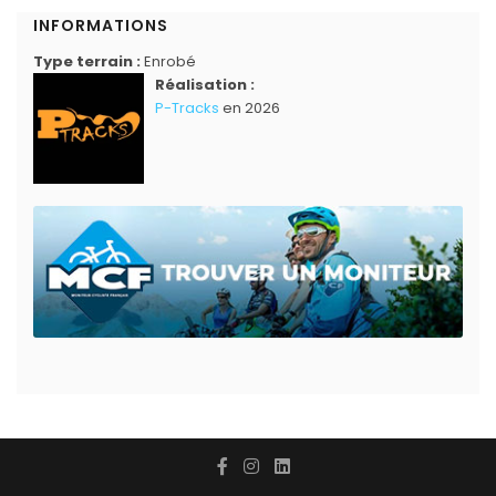
INFORMATIONS
Type terrain :
Enrobé
Réalisation :
P-Tracks
en 2026