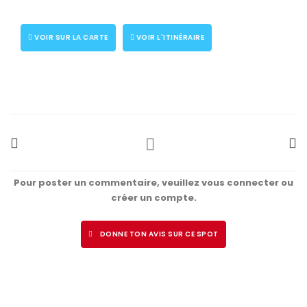
VOIR SUR LA CARTE
VOIR L'ITINÉRAIRE
Pour poster un commentaire, veuillez vous connecter ou
créer un compte.
DONNE TON AVIS SUR CE SPOT