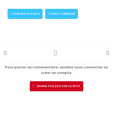
VOIR SUR LA CARTE
VOIR L'ITINÉRAIRE
Pour poster un commentaire, veuillez vous connecter ou
créer un compte.
DONNE TON AVIS SUR CE SPOT