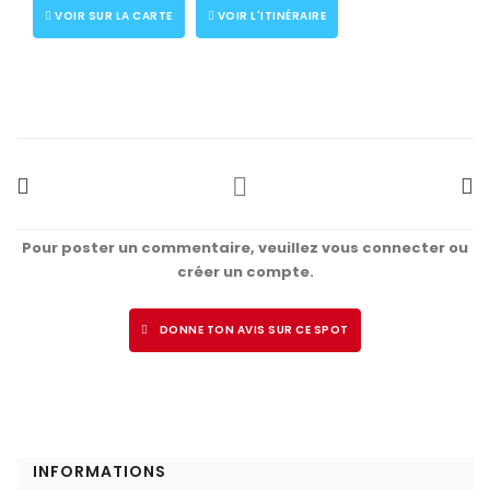
VOIR SUR LA CARTE
VOIR L'ITINÉRAIRE
Pour poster un commentaire, veuillez vous connecter ou
créer un compte.
DONNE TON AVIS SUR CE SPOT
INFORMATIONS