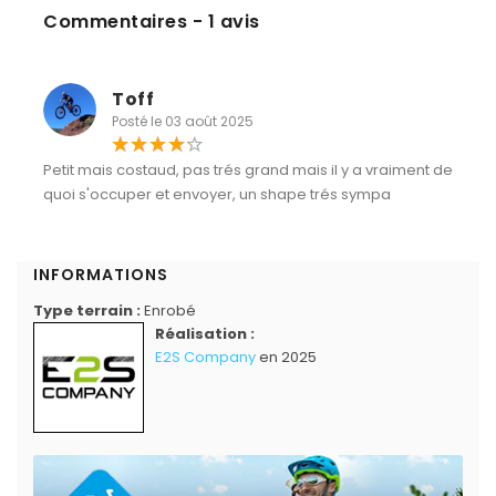
Commentaires - 1 avis
Toff
Posté le 03 août 2025
Petit mais costaud, pas trés grand mais il y a vraiment de
quoi s'occuper et envoyer, un shape trés sympa
INFORMATIONS
Type terrain :
Enrobé
Réalisation :
E2S Company
en 2025