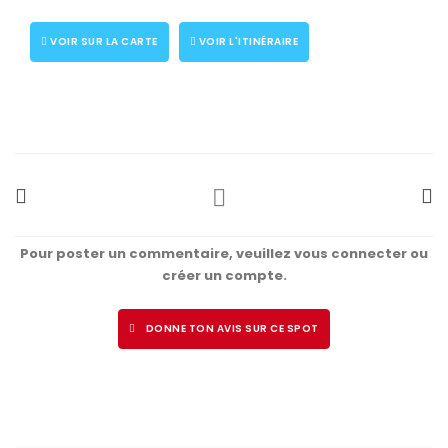
VOIR SUR LA CARTE
VOIR L'ITINÉRAIRE
Pour poster un commentaire, veuillez vous connecter ou
créer un compte.
DONNE TON AVIS SUR CE SPOT