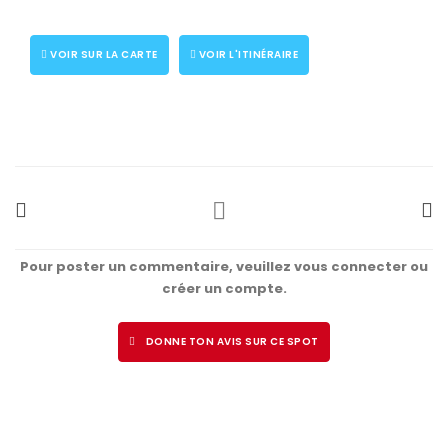
VOIR SUR LA CARTE
VOIR L'ITINÉRAIRE
Pour poster un commentaire, veuillez vous connecter ou
créer un compte.
DONNE TON AVIS SUR CE SPOT