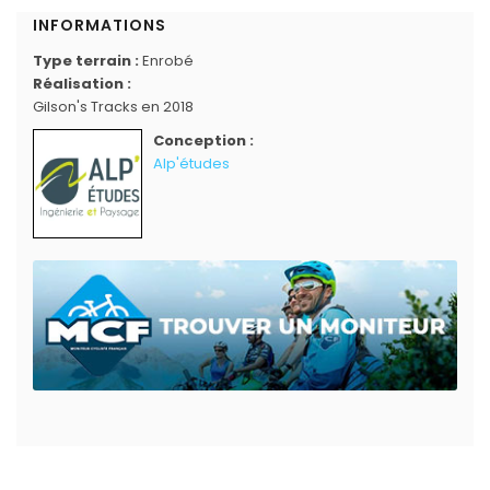
INFORMATIONS
Type terrain :
Enrobé
Réalisation :
Gilson's Tracks en 2018
Conception :
Alp'études