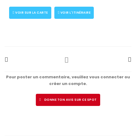
VOIR SUR LA CARTE
VOIR L'ITINÉRAIRE
Pour poster un commentaire, veuillez vous connecter ou
créer un compte.
DONNE TON AVIS SUR CE SPOT