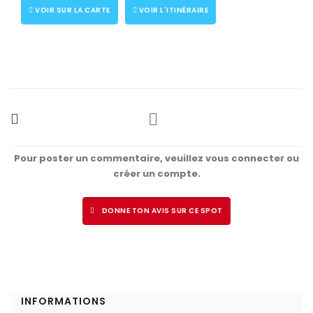
VOIR SUR LA CARTE
VOIR L'ITINÉRAIRE
Pour poster un commentaire, veuillez vous connecter ou
créer un compte.
DONNE TON AVIS SUR CE SPOT
INFORMATIONS