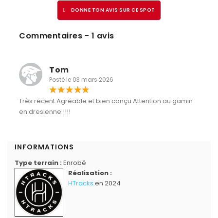
DONNE TON AVIS SUR CE SPOT
Commentaires - 1 avis
Tom
Posté le 03 mars 2026
Très récent Agréable et bien conçu Attention au gamin
en dresienne !!!!
INFORMATIONS
Type terrain :
Enrobé
Réalisation :
HTracks
en 2024