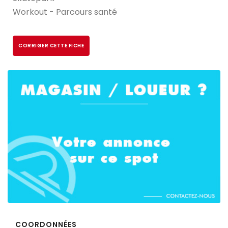
Workout - Parcours santé
CORRIGER CETTE FICHE
COORDONNÉES