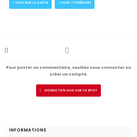
VOIR SUR LA CARTE
VOIR L'ITINÉRAIRE
Pour poster un commentaire, veuillez vous connecter ou
créer un compte.
DONNE TON AVIS SUR CE SPOT
INFORMATIONS