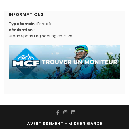
INFORMATIONS
Type terrain :
Enrobé
Réalisation :
Urban Sports Engineering en 2025
AVERTISSEMENT - MISE EN GARDE