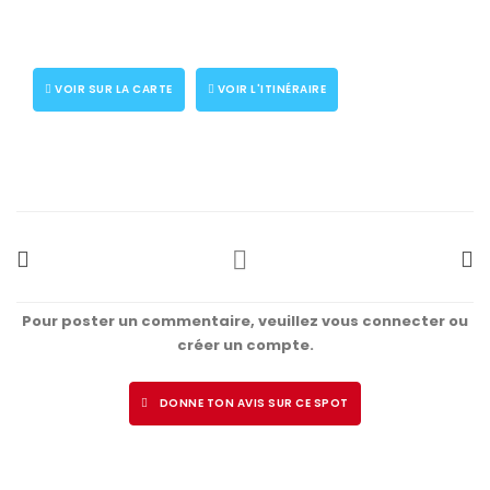
VOIR SUR LA CARTE
VOIR L'ITINÉRAIRE
Pour poster un commentaire, veuillez vous connecter ou
créer un compte.
DONNE TON AVIS SUR CE SPOT