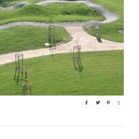
CONNECTEZ-VOUS