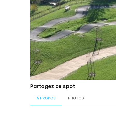
Partagez ce spot
A PROPOS
PHOTOS