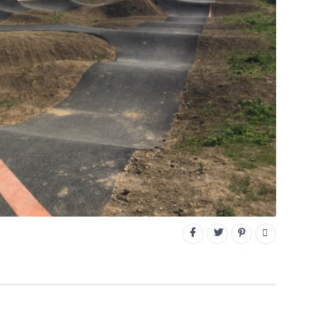
CONNECTEZ-VOUS