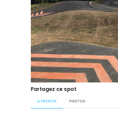
Partagez ce spot
A PROPOS
PHOTOS