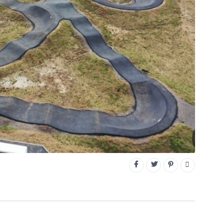
CONNECTEZ-VOUS