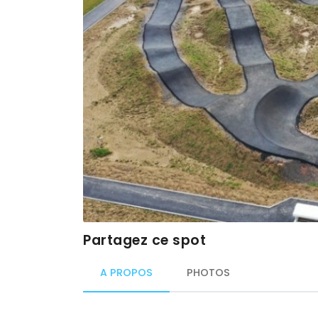
Partagez ce spot
A PROPOS
PHOTOS