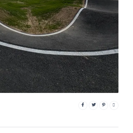
CONNECTEZ-VOUS