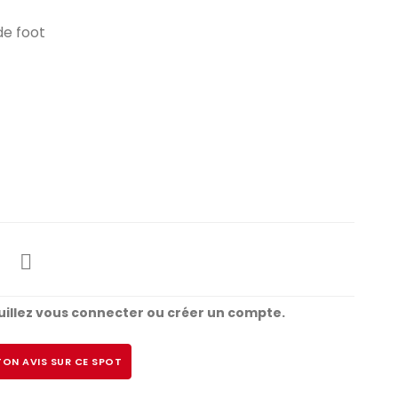
de foot
illez vous connecter ou créer un compte.
ON AVIS SUR CE SPOT