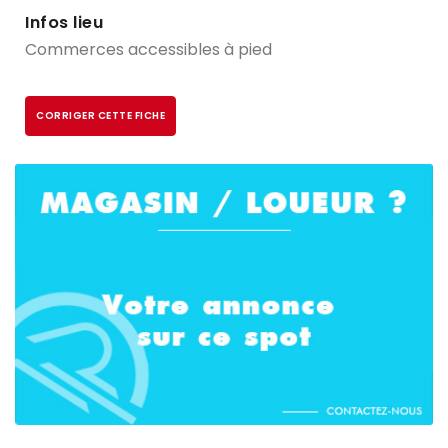
Infos lieu
Commerces accessibles à pied
CORRIGER CETTE FICHE