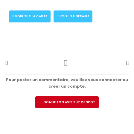
VOIR SUR LA CARTE
VOIR L'ITINÉRAIRE
Pour poster un commentaire, veuillez vous connecter ou
créer un compte.
DONNE TON AVIS SUR CE SPOT