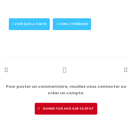
VOIR SUR LA CARTE
VOIR L'ITINÉRAIRE
Pour poster un commentaire, veuillez vous connecter ou
créer un compte.
DONNE TON AVIS SUR CE SPOT