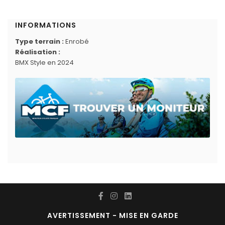
INFORMATIONS
Type terrain :
Enrobé
Réalisation :
BMX Style en 2024
AVERTISSEMENT - MISE EN GARDE