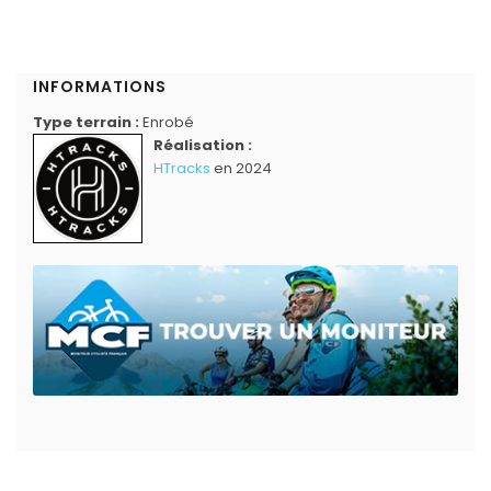
INFORMATIONS
Type terrain :
Enrobé
Réalisation :
HTracks
en 2024