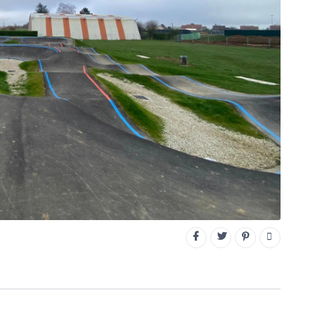
CONNECTEZ-VOUS