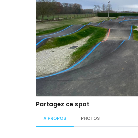
Partagez ce spot
A PROPOS
PHOTOS