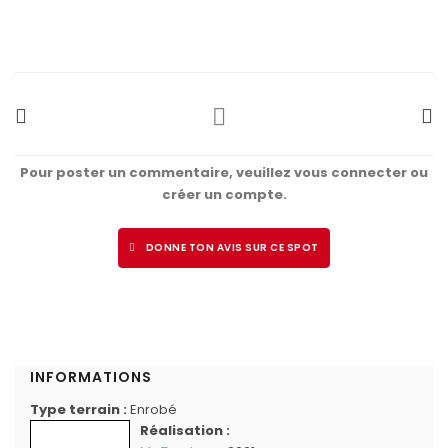
Pour poster un commentaire, veuillez vous connecter ou
créer un compte.
DONNE TON AVIS SUR CE SPOT
INFORMATIONS
Type terrain :
Enrobé
Réalisation :