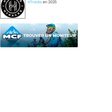
HTracks
en 2025