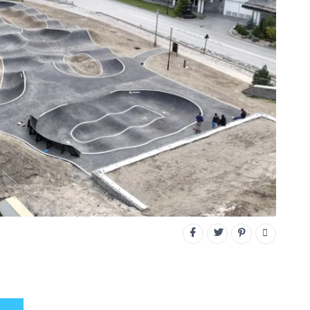
CONNECTEZ-VOUS