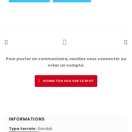
Pour poster un commentaire, veuillez vous connecter ou
créer un compte.
DONNE TON AVIS SUR CE SPOT
INFORMATIONS
Type terrain :
Enrobé