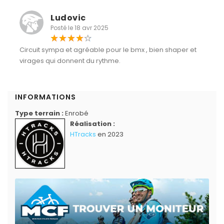
Ludovic
Posté le 18 avr 2025
Circuit sympa et agréable pour le bmx , bien shaper et
virages qui donnent du rythme.
INFORMATIONS
Type terrain :
Enrobé
Réalisation :
HTracks
en 2023