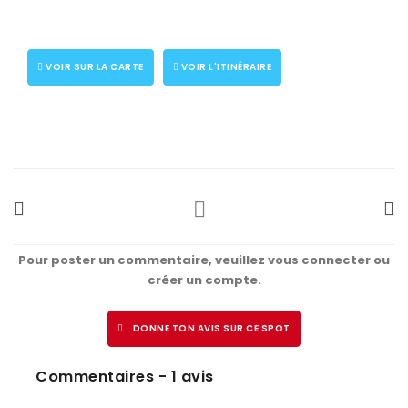
CONNECTEZ-VOUS
VOIR SUR LA CARTE
VOIR L'ITINÉRAIRE
Pour poster un commentaire, veuillez vous connecter ou
créer un compte.
DONNE TON AVIS SUR CE SPOT
Commentaires - 1 avis