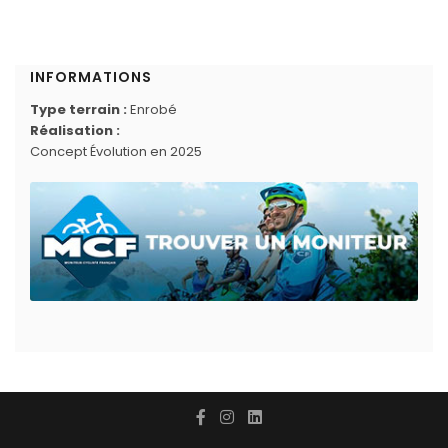
INFORMATIONS
Type terrain :
Enrobé
Réalisation :
Concept Évolution en 2025