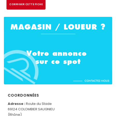
CORRIGER CETTE FICHE
CONNECTEZ-VOUS
COORDONNÉES
Adresse :
Route du Stade
69124 COLOMBIER SAUGNIEU
(Rhône)