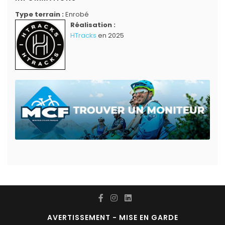
Type terrain :
Enrobé
Réalisation :
HTracks
en 2025
AVERTISSEMENT - MISE EN GARDE