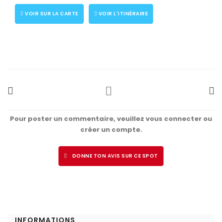
VOIR SUR LA CARTE
VOIR L'ITINÉRAIRE
Pour poster un commentaire, veuillez vous connecter ou
créer un compte.
DONNE TON AVIS SUR CE SPOT
INFORMATIONS