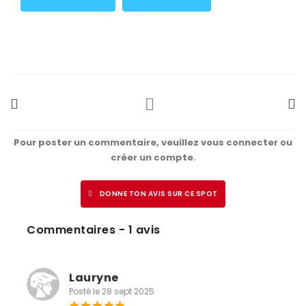
Pour poster un commentaire, veuillez vous connecter ou
créer un compte.
DONNE TON AVIS SUR CE SPOT
Commentaires - 1 avis
Lauryne
Posté le 28 sept 2025