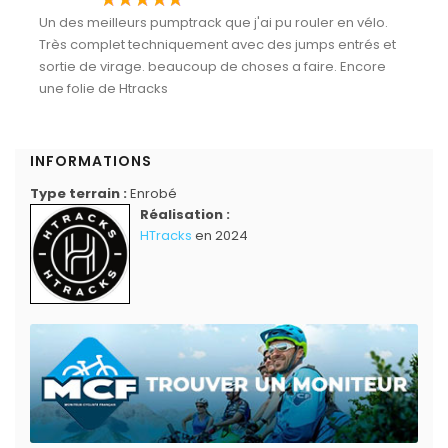
Un des meilleurs pumptrack que j'ai pu rouler en vélo.
Très complet techniquement avec des jumps entrés et
sortie de virage. beaucoup de choses a faire. Encore
une folie de Htracks
INFORMATIONS
Type terrain :
Enrobé
Réalisation :
HTracks
en 2024