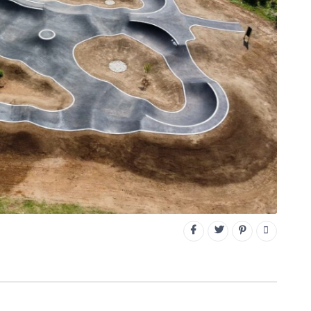
CONNECTEZ-VOUS