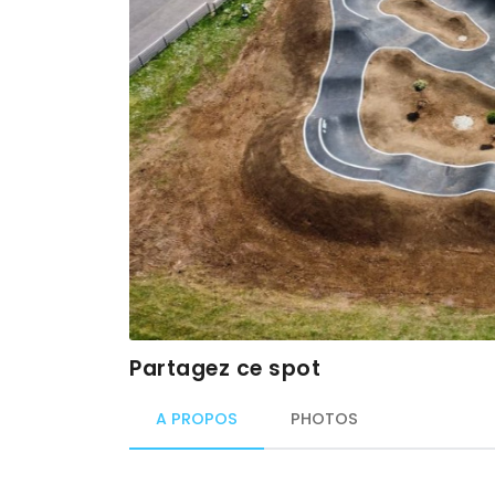
Partagez ce spot
A PROPOS
PHOTOS