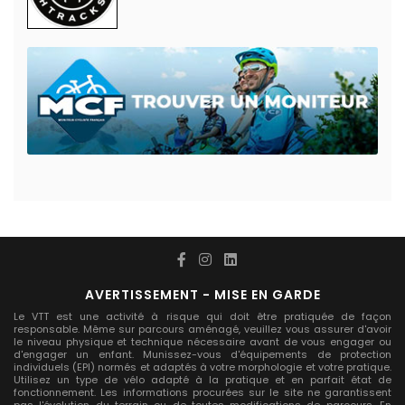
AVERTISSEMENT - MISE EN GARDE
Le VTT est une activité à risque qui doit être pratiquée de façon
responsable. Même sur parcours aménagé, veuillez vous assurer d'avoir
le niveau physique et technique nécessaire avant de vous engager ou
d'engager un enfant. Munissez-vous d'équipements de protection
individuels (EPI) normés et adaptés à votre morphologie et votre pratique.
Utilisez un type de vélo adapté à la pratique et en parfait état de
fonctionnement. Les informations procurées sur le site ne garantissent