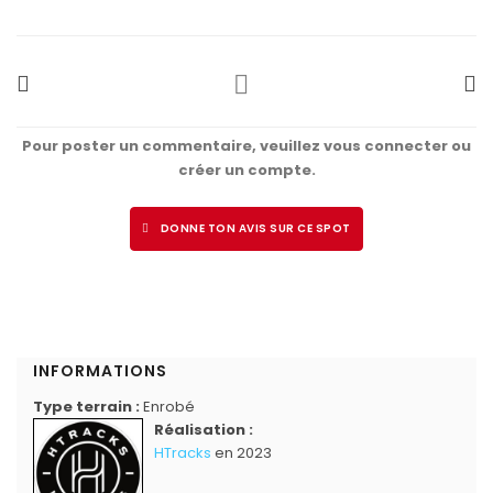
Pour poster un commentaire, veuillez vous connecter ou
créer un compte.
DONNE TON AVIS SUR CE SPOT
INFORMATIONS
Type terrain :
Enrobé
Réalisation :
HTracks
en 2023