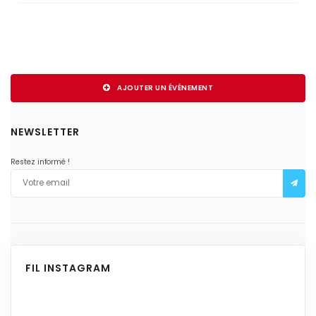
AJOUTER UN ÉVÉNEMENT
NEWSLETTER
Restez informé !
FIL INSTAGRAM