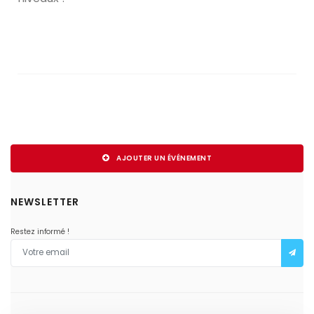
AJOUTER UN ÉVÉNEMENT
NEWSLETTER
Restez informé !