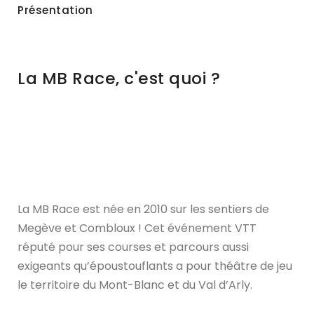
Présentation
La MB Race, c'est quoi ?
La MB Race est née en 2010 sur les sentiers de
Megève et Combloux ! Cet événement VTT
réputé pour ses courses et parcours aussi
exigeants qu’époustouflants a pour théâtre de jeu
le territoire du Mont-Blanc et du Val d’Arly.