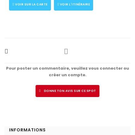
VOIR SUR LA CARTE
VOIR L'ITINÉRAIRE
Pour poster un commentaire, veuillez vous connecter ou
créer un compte.
DONNE TON AVIS SUR CE SPOT
INFORMATIONS