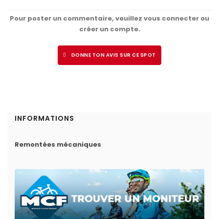
Pour poster un commentaire, veuillez vous connecter ou
créer un compte.
DONNE TON AVIS SUR CE SPOT
INFORMATIONS
Remontées mécaniques