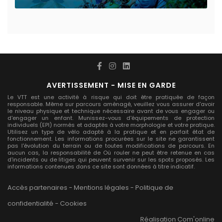
AVERTISSEMENT - MISE EN GARDE
Le VTT est une activité à risque qui doit être pratiquée de façon
responsable. Même sur parcours aménagé, veuillez vous assurer d'avoir
le niveau physique et technique nécessaire avant de vous engager ou
d'engager un enfant. Munissez-vous d'équipements de protection
individuels (EPI) normés et adaptés à votre morphologie et votre pratique.
Utilisez un type de vélo adapté à la pratique et en parfait état de
fonctionnement. Les informations procurées sur le site ne garantissent
pas l'évolution du terrain ou de toutes modifications de parcours. En
aucun cas, la responsabilité de Où rouler ne peut être retenue en cas
d'incidents ou de litiges qui peuvent survenir sur les spots proposés. Les
informations contenues dans ce site sont données à titre indicatif.
Accès partenaires
-
Mentions légales
-
Politique de
confidentialité
-
Cookies
Réalisation
Com'online