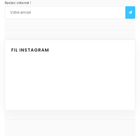
Restez informé !
FIL INSTAGRAM