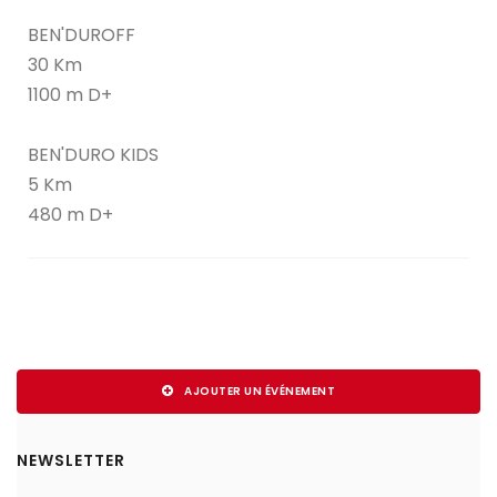
BEN'DUROFF
30 Km
1100 m D+
BEN'DURO KIDS
5 Km
480 m D+
AJOUTER UN ÉVÉNEMENT
NEWSLETTER