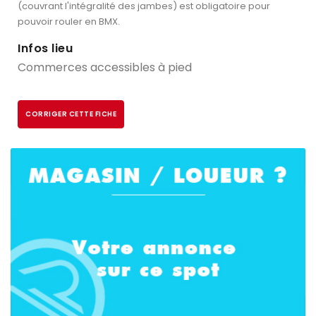
(couvrant l'intégralité des jambes) est obligatoire pour
pouvoir rouler en BMX.
Infos lieu
Commerces accessibles à pied
CORRIGER CETTE FICHE