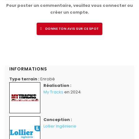
Pour poster un commentaire, veuillez vous connecter ou
créer un compte.
DONNE TON AVIS SUR CE SPOT
INFORMATIONS
Type terrain :
Enrobé
Réalisation :
My Tracks
en 2024
Conception :
Lollier Ingénierie