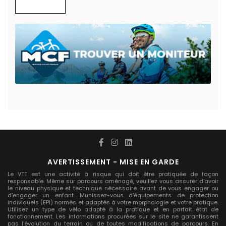
AVERTISSEMENT - MISE EN GARDE
Le VTT est une activité à risque qui doit être pratiquée de façon
responsable. Même sur parcours aménagé, veuillez vous assurer d'avoir
le niveau physique et technique nécessaire avant de vous engager ou
d'engager un enfant. Munissez-vous d'équipements de protection
individuels (EPI) normés et adaptés à votre morphologie et votre pratique.
Utilisez un type de vélo adapté à la pratique et en parfait état de
fonctionnement. Les informations procurées sur le site ne garantissent
pas l'évolution du terrain ou de toutes modifications de parcours. En