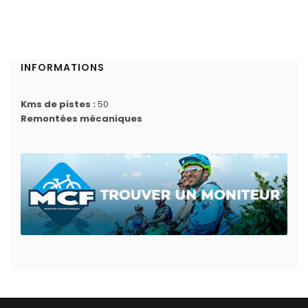
INFORMATIONS
Kms de pistes :
50
Remontées mécaniques