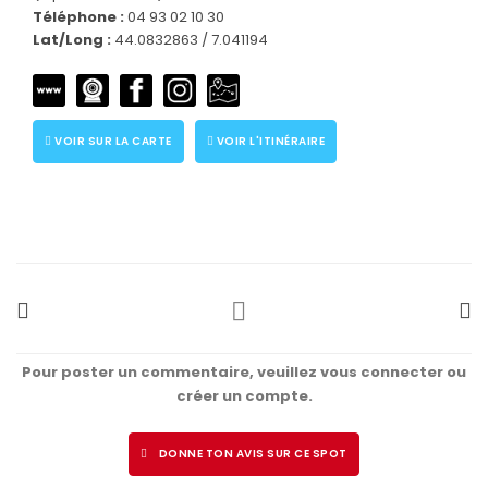
Téléphone :
04 93 02 10 30
Lat/Long :
44.0832863 / 7.041194
VOIR SUR LA CARTE
VOIR L'ITINÉRAIRE
Pour poster un commentaire, veuillez vous connecter ou
créer un compte.
DONNE TON AVIS SUR CE SPOT