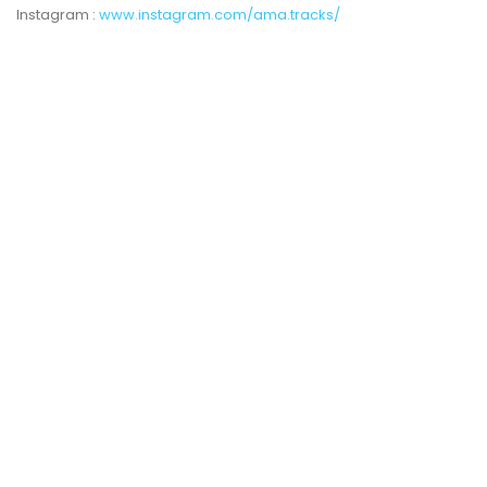
Instagram :
www.instagram.com/ama.tracks/