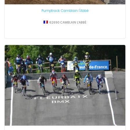
Pumptrack Camblain l'Abbé
62690 CAMBLAIN L'ABBÉ