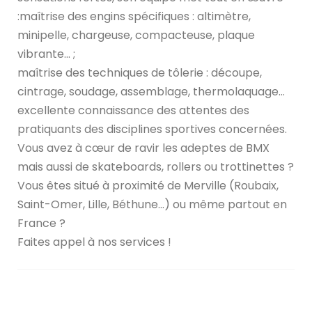
:maîtrise des engins spécifiques : altimètre,
minipelle, chargeuse, compacteuse, plaque
vibrante… ;
maîtrise des techniques de tôlerie : découpe,
cintrage, soudage, assemblage, thermolaquage…
excellente connaissance des attentes des
pratiquants des disciplines sportives concernées.
Vous avez à cœur de ravir les adeptes de BMX
mais aussi de skateboards, rollers ou trottinettes ?
Vous êtes situé à proximité de Merville (Roubaix,
Saint-Omer, Lille, Béthune…) ou même partout en
France ?
Faites appel à nos services !