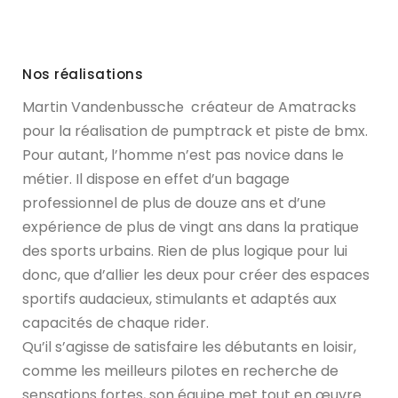
Nos réalisations
Martin Vandenbussche créateur de Amatracks
pour la réalisation de pumptrack et piste de bmx.
Pour autant, l’homme n’est pas novice dans le
métier. Il dispose en effet d’un bagage
professionnel de plus de douze ans et d’une
expérience de plus de vingt ans dans la pratique
des sports urbains. Rien de plus logique pour lui
donc, que d’allier les deux pour créer des espaces
sportifs audacieux, stimulants et adaptés aux
capacités de chaque rider.
Qu’il s’agisse de satisfaire les débutants en loisir,
comme les meilleurs pilotes en recherche de
sensations fortes, son équipe met tout en œuvre