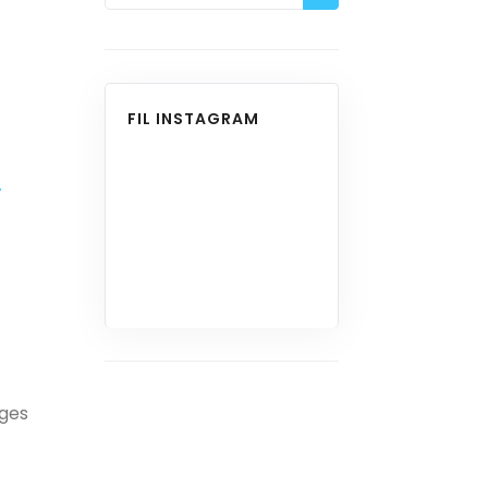
FIL INSTAGRAM
ages