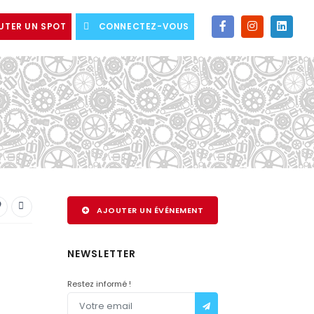
UTER UN SPOT
CONNECTEZ-VOUS
AJOUTER UN ÉVÉNEMENT
NEWSLETTER
Restez informé !