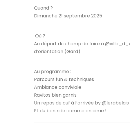
Quand ?
Dimanche 21 septembre 2025
Où ?
Au départ du champ de foire à @ville_d_al
d’orientation (Gard)
Au programme :
Parcours fun & techniques
Ambiance conviviale
Ravitos bien garnis
Un repas de ouf à l’arrivée by @lerabelais
Et du bon ride comme on aime !