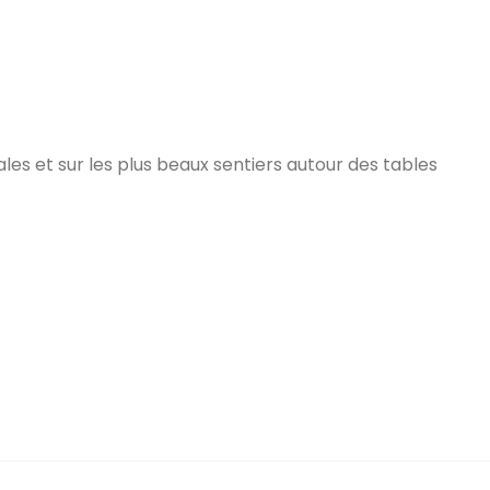
es et sur les plus beaux sentiers autour des tables